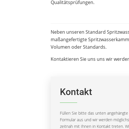
Qualitätsprüfungen.
Neben unseren Standard Spritzwas
maßangefertigte Spritzwasserkammer
Volumen oder Standards.
Kontaktieren Sie uns uns wir werde
Kontakt
Füllen Sie bitte das unten angehängte
Formular aus und wir werden möglichs
zeitnah mit Ihnen in Kontakt treten. Wi