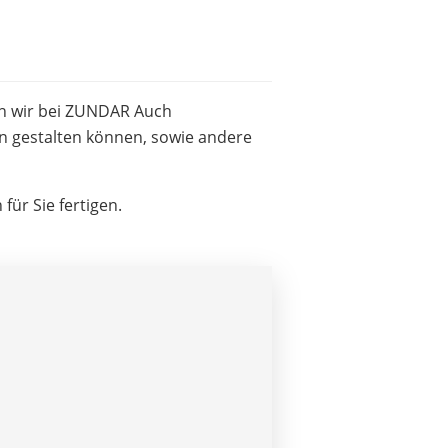
n wir bei ZUNDAR Auch
n gestalten können, sowie andere
ür Sie fertigen.