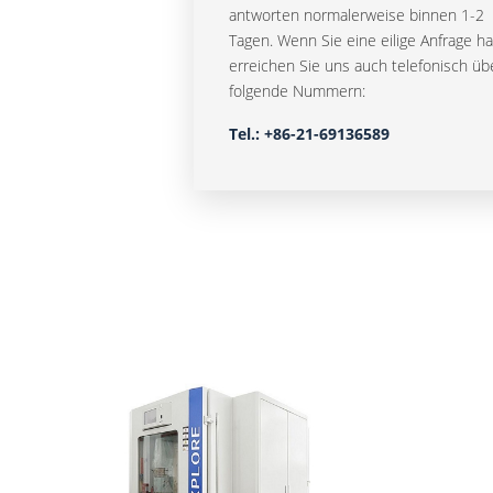
antworten normalerweise binnen 1-2
Tagen. Wenn Sie eine eilige Anfrage h
erreichen Sie uns auch telefonisch üb
folgende Nummern:
Tel.:
+86-21-69136589