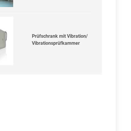
Prüfschrank mit Vibration/
Vibrationsprüfkammer