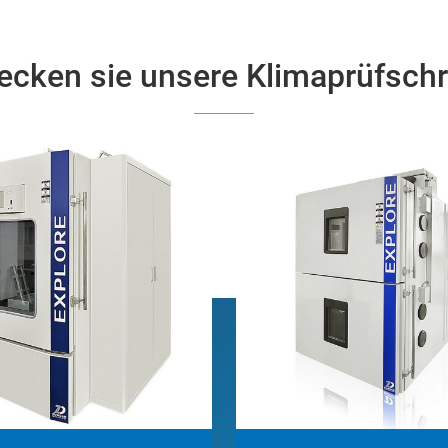
ecken sie unsere Klimaprüfsch