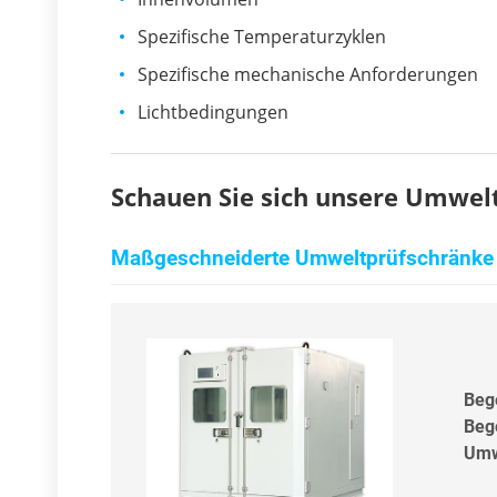
Spezifische Temperaturzyklen
Spezifische mechanische Anforderungen
Lichtbedingungen
Schauen Sie sich unsere Umweltp
Maßgeschneiderte Umweltprüfschränke
Beg
Beg
Umw