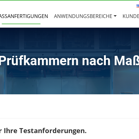
ASSANFERTIGUNGEN
ANWENDUNGSBEREICHE
KUNDE
Prüfkammern nach Ma
 Ihre Testanforderungen.