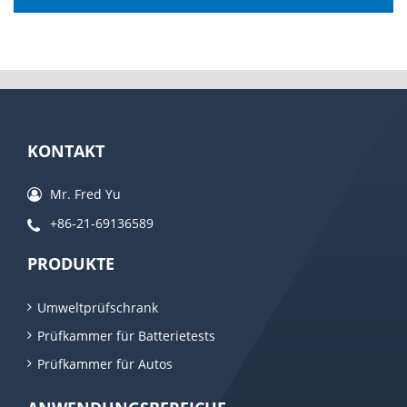
KONTAKT
Mr. Fred Yu
+86-21-69136589
PRODUKTE
Umweltprüfschrank
Prüfkammer für Batterietests
Prüfkammer für Autos