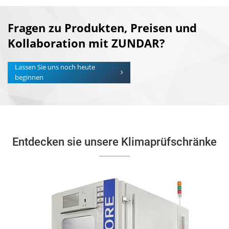
Fragen zu Produkten, Preisen und
Kollaboration mit ZUNDAR?
Lassen Sie uns noch heute
beginnen
Entdecken sie unsere Klimaprüfschränke