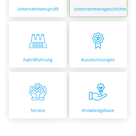
Unternehmensprofil
Unternehmensgeschichte
Fabrikführung
Auszeichnungen
Service
Knowledgebase