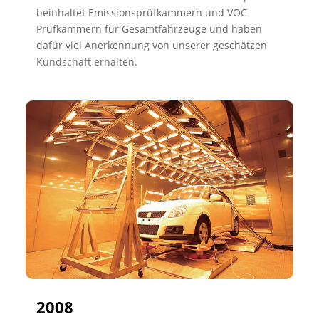
beinhaltet Emissionsprüfkammern und VOC
Prüfkammern für Gesamtfahrzeuge und haben
dafür viel Anerkennung von unserer geschätzen
Kundschaft erhalten.
2008