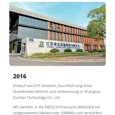
2016
Einkauf von ATT Anteilen, Durchführung einer
Shareholder-Reform und Umbennung in Shanghai
Zundar Technology Co., Ltd.
Wir werden in die NEEQ (chinesische Aktienbörse)
aufgenommen (Aktiencode: 838886) und verstärken