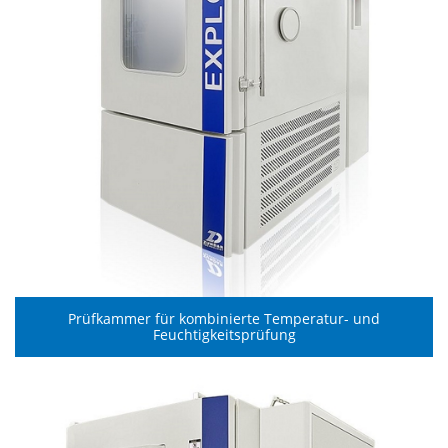
Prüfkammer für kombinierte Temperatur- und
Feuchtigkeitsprüfung