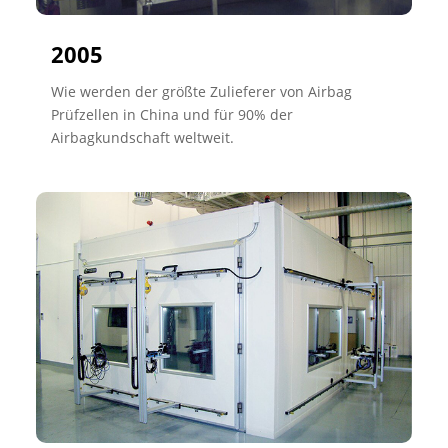
2005
Wie werden der größte Zulieferer von Airbag
Prüfzellen in China und für 90% der
Airbagkundschaft weltweit.