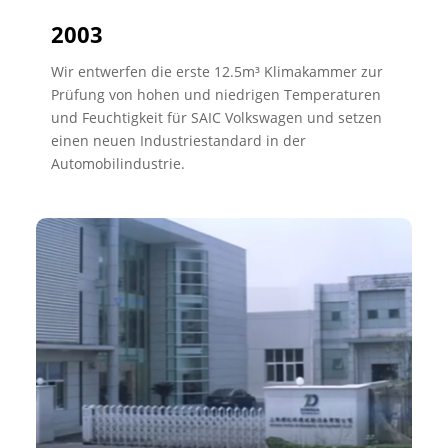
2003
Wir entwerfen die erste 12.5m³ Klimakammer zur
Prüfung von hohen und niedrigen Temperaturen
und Feuchtigkeit für SAIC Volkswagen und setzen
einen neuen Industriestandard in der
Automobilindustrie.