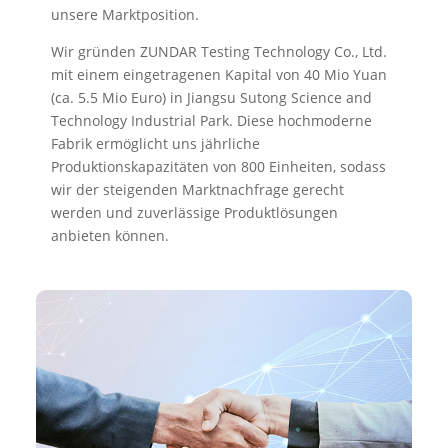
unsere Marktposition.
Wir gründen ZUNDAR Testing Technology Co., Ltd.
mit einem eingetragenen Kapital von 40 Mio Yuan
(ca. 5.5 Mio Euro) in Jiangsu Sutong Science and
Technology Industrial Park. Diese hochmoderne
Fabrik ermöglicht uns jährliche
Produktionskapazitäten von 800 Einheiten, sodass
wir der steigenden Marktnachfrage gerecht
werden und zuverlässige Produktlösungen
anbieten können.