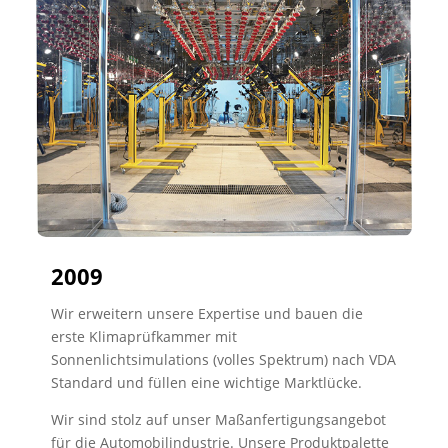
2009
Wir erweitern unsere Expertise und bauen die
erste Klimaprüfkammer mit
Sonnenlichtsimulations (volles Spektrum) nach VDA
Standard und füllen eine wichtige Marktlücke.
Wir sind stolz auf unser Maßanfertigungsangebot
für die Automobilindustrie. Unsere Produktpalette