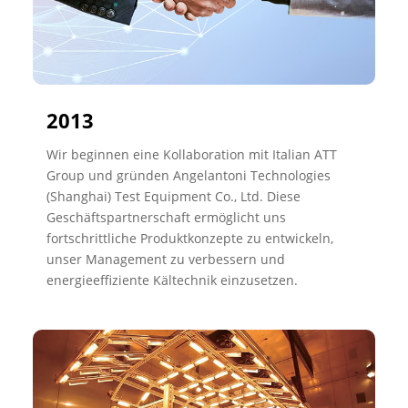
2013
Wir beginnen eine Kollaboration mit Italian ATT
Group und gründen Angelantoni Technologies
(Shanghai) Test Equipment Co., Ltd. Diese
Geschäftspartnerschaft ermöglicht uns
fortschrittliche Produktkonzepte zu entwickeln,
unser Management zu verbessern und
energieeffiziente Kältechnik einzusetzen.