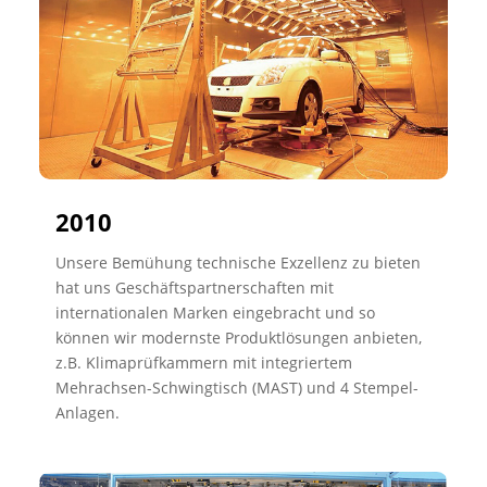
2010
Unsere Bemühung technische Exzellenz zu bieten
hat uns Geschäftspartnerschaften mit
internationalen Marken eingebracht und so
können wir modernste Produktlösungen anbieten,
z.B. Klimaprüfkammern mit integriertem
Mehrachsen-Schwingtisch (MAST) und 4 Stempel-
Anlagen.