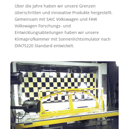
Über die Jahre haben wir unsere Grenzen
überschritten und innovative Produkte hergestellt.
Gemeinsam mit SAIC Volkswagen und FAW
Volkswagen Forschungs- und
Entwicklungsabteilungen haben wir unsere
Klimaprüfkammer mit Sonnenlichtsimulator nach
DIN75220 Standard entwickelt.