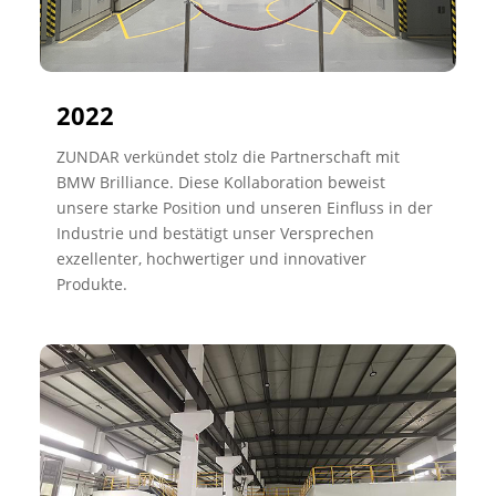
2022
ZUNDAR verkündet stolz die Partnerschaft mit
BMW Brilliance. Diese Kollaboration beweist
unsere starke Position und unseren Einfluss in der
Industrie und bestätigt unser Versprechen
exzellenter, hochwertiger und innovativer
Produkte.