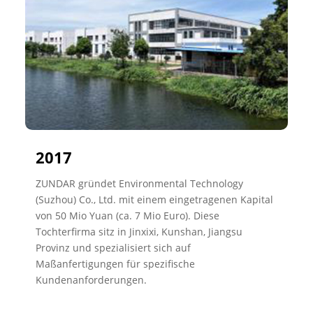
2017
ZUNDAR gründet Environmental Technology
(Suzhou) Co., Ltd. mit einem eingetragenen Kapital
von 50 Mio Yuan (ca. 7 Mio Euro). Diese
Tochterfirma sitz in Jinxixi, Kunshan, Jiangsu
Provinz und spezialisiert sich auf
Maßanfertigungen für spezifische
Kundenanforderungen.