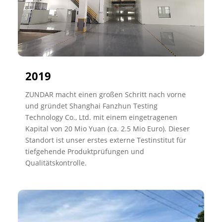
2019
ZUNDAR macht einen großen Schritt nach vorne
und gründet Shanghai Fanzhun Testing
Technology Co., Ltd. mit einem eingetragenen
Kapital von 20 Mio Yuan (ca. 2.5 Mio Euro). Dieser
Standort ist unser erstes externe Testinstitut für
tiefgehende Produktprüfungen und
Qualitätskontrolle.