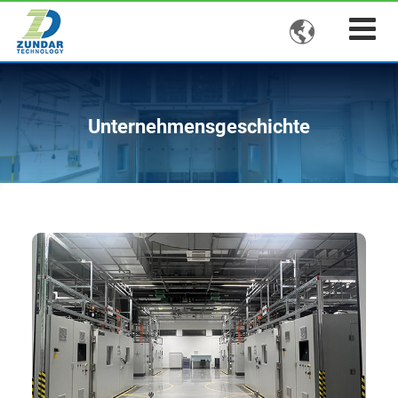

Unternehmensgeschichte