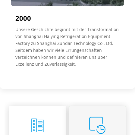
2000
Unsere Geschichte beginnt mit der Transformation
von Shanghai Haiying Refrigeration Equipment
Factory zu Shanghai Zundar Technology Co., Ltd.
Seitdem haben wir viele Errungenschaften
verzeichnen können und definieren uns über
Exzellenz und Zuverlässigkeit.