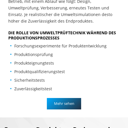
Betrieb, mit einem Ablauf wie folgt: Design,
Umweltprüfung, Verbesserung, erneutes Testen und
Einsatz. Je realistischer die Umweltsimulationen desto
höher die Zuverlässigkeit des Endproduktes.
DIE ROLLE VON UMWELTPRÜFTECHNIK WÄHREND DES
PRODUKTIONSPROZESSES
Forschungsexperimente für Produktentwicklung
Produktionsprüfung
Produkteignungtests
Produktqualifizierungstest
Sicherheitstests
Zuverlässigkeitstest
Mehr sehen