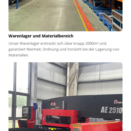
Warenlager und Materialbereich
Unser Warenlager erstreckt sich über knapp 2000m² und
garantiert Reinheit, Ordnung und Vorsicht bei der Lagerung von
Materialien.