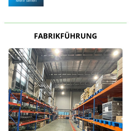
Mehr sehen
FABRIKFÜHRUNG