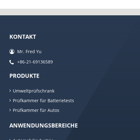
KONTAKT
Mr. Fred Yu
+86-21-69136589
PRODUKTE
Umweltprüfschrank
Prüfkammer für Batterietests
Prüfkammer für Autos
ANWENDUNGSBEREICHE