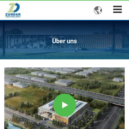

Über uns