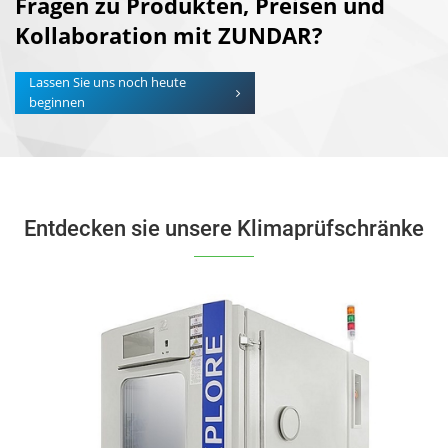
Fragen zu Produkten, Preisen und
Kollaboration mit ZUNDAR?
Lassen Sie uns noch heute
beginnen
Entdecken sie unsere Klimaprüfschränke