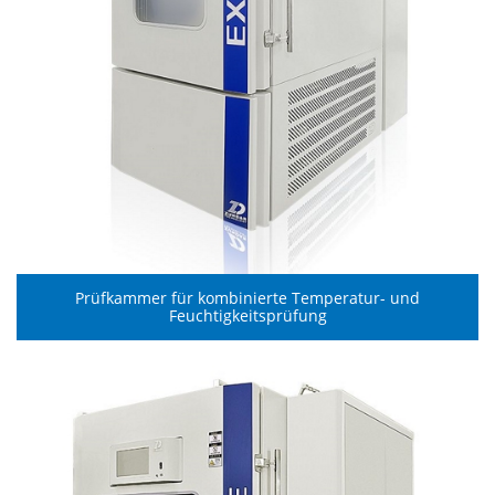
Prüfkammer für kombinierte Temperatur- und
Feuchtigkeitsprüfung