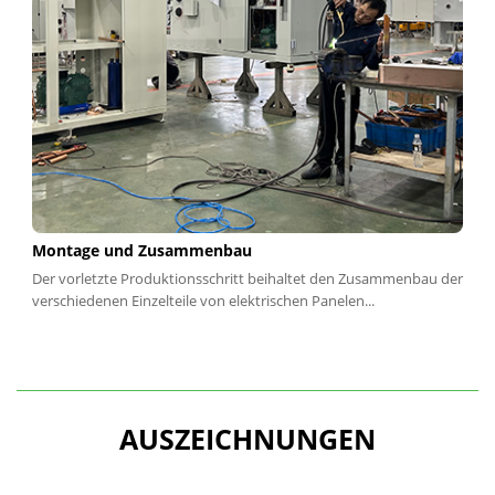
Montage und Zusammenbau
Der vorletzte Produktionsschritt beihaltet den Zusammenbau der
verschiedenen Einzelteile von elektrischen Panelen...
AUSZEICHNUNGEN