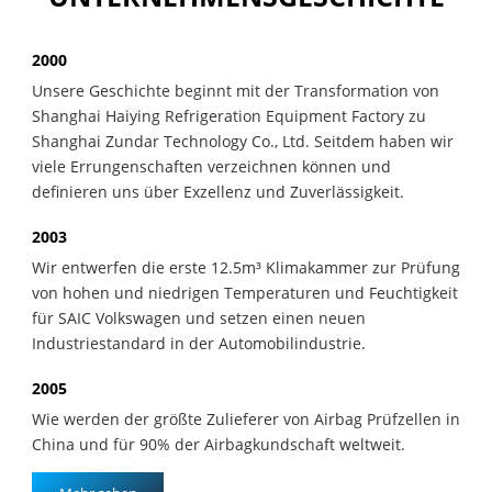
2000
Unsere Geschichte beginnt mit der Transformation von
Shanghai Haiying Refrigeration Equipment Factory zu
Shanghai Zundar Technology Co., Ltd. Seitdem haben wir
viele Errungenschaften verzeichnen können und
definieren uns über Exzellenz und Zuverlässigkeit.
2003
Wir entwerfen die erste 12.5m³ Klimakammer zur Prüfung
von hohen und niedrigen Temperaturen und Feuchtigkeit
für SAIC Volkswagen und setzen einen neuen
Industriestandard in der Automobilindustrie.
2005
Wie werden der größte Zulieferer von Airbag Prüfzellen in
China und für 90% der Airbagkundschaft weltweit.