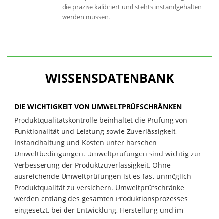
die präzise kalibriert und stehts instandgehalten
werden müssen.
WISSENSDATENBANK
DIE WICHTIGKEIT VON UMWELTPRÜFSCHRÄNKEN
Produktqualitätskontrolle beinhaltet die Prüfung von
Funktionalität und Leistung sowie Zuverlässigkeit,
Instandhaltung und Kosten unter harschen
Umweltbedingungen. Umweltprüfungen sind wichtig zur
Verbesserung der Produktzuverlässigkeit. Ohne
ausreichende Umweltprüfungen ist es fast unmöglich
Produktqualität zu versichern. Umweltprüfschränke
werden entlang des gesamten Produktionsprozesses
eingesetzt, bei der Entwicklung, Herstellung und im