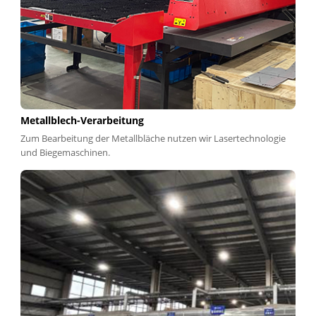
Metallblech-Verarbeitung
Zum Bearbeitung der Metallbläche nutzen wir Lasertechnologie
und Biegemaschinen.