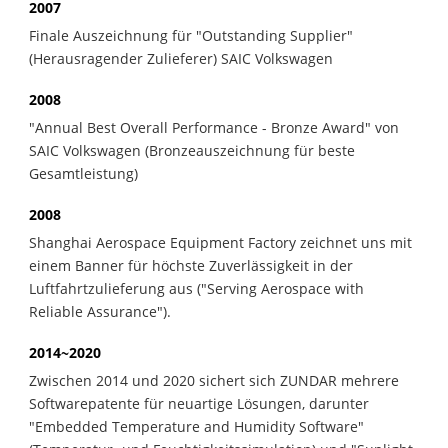
2007
Finale Auszeichnung für "Outstanding Supplier"
(Herausragender Zulieferer) SAIC Volkswagen
2008
"Annual Best Overall Performance - Bronze Award" von
SAIC Volkswagen (Bronzeauszeichnung für beste
Gesamtleistung)
2008
Shanghai Aerospace Equipment Factory zeichnet uns mit
einem Banner für höchste Zuverlässigkeit in der
Luftfahrtzulieferung aus ("Serving Aerospace with
Reliable Assurance").
2014~2020
Zwischen 2014 und 2020 sichert sich ZUNDAR mehrere
Softwarepatente für neuartige Lösungen, darunter
"Embedded Temperature and Humidity Software"