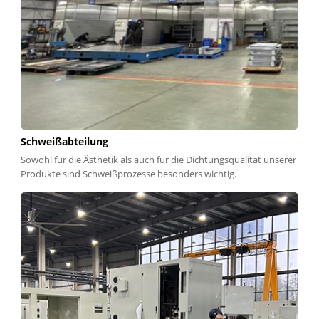
Schweißabteilung
Sowohl für die Ästhetik als auch für die Dichtungsqualität unserer
Produkte sind Schweißprozesse besonders wichtig.