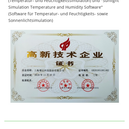
(Temperatur- und Feuchtigkeitssimulation) und "Sunlight
Simulation Temperature and Humidity Software"
(Software für Temperatur- und Feuchtigkeits- sowie
Sonnenlichtsimulation)