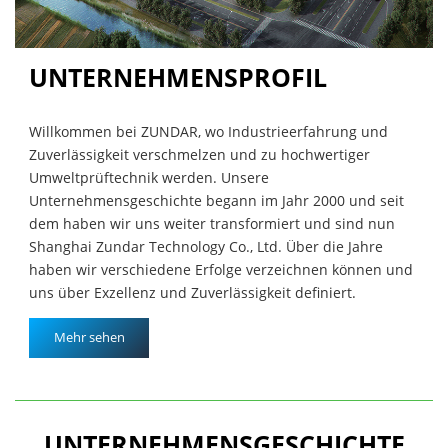
UNTERNEHMENSPROFIL
Willkommen bei ZUNDAR, wo Industrieerfahrung und
Zuverlässigkeit verschmelzen und zu hochwertiger
Umweltprüftechnik werden. Unsere
Unternehmensgeschichte begann im Jahr 2000 und seit
dem haben wir uns weiter transformiert und sind nun
Shanghai Zundar Technology Co., Ltd. Über die Jahre
haben wir verschiedene Erfolge verzeichnen können und
uns über Exzellenz und Zuverlässigkeit definiert.
Mehr sehen
UNTERNEHMENSGESCHICHTE