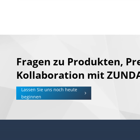
Fragen zu Produkten, Pr
Kollaboration mit ZUND
Lassen Sie uns noch heute
beginnen