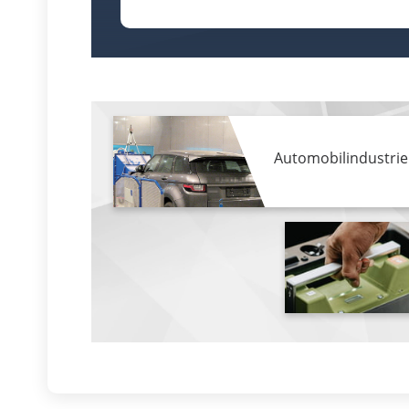
Automobilindustrie