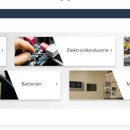
Elektronikindustrie
Batterien
M