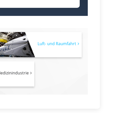
Luft- und Raumfahrt
edizinindustrie