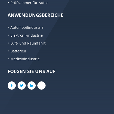
Prüfkammer für Autos
ANWENDUNGSBEREICHE
Automobilindustrie
Elektronikindustrie
Luft- und Raumfahrt
Batterien
Medizinindustrie
FOLGEN SIE UNS AUF