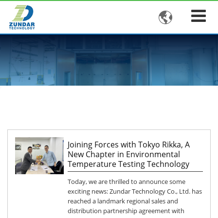

Joining Forces with Tokyo Rikka, A
New Chapter in Environmental
Temperature Testing Technology
Today, we are thrilled to announce some
exciting news: Zundar Technology Co., Ltd. has
reached a landmark regional sales and
distribution partnership agreement with