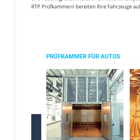
RTP Prüfkammern bereiten Ihre Fahrzeuge auf 
PRÜFKAMMER FÜR AUTOS
‹