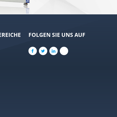
REICHE
FOLGEN SIE UNS AUF