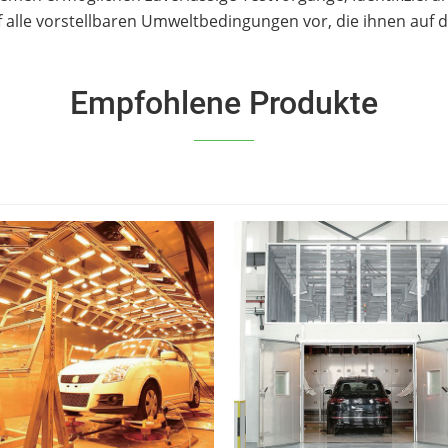
alle vorstellbaren Umweltbedingungen vor, die ihnen auf 
Empfohlene Produkte